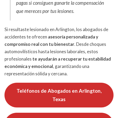
pagas si consiguen ganarte la compensación
que mereces por tus lesiones.
Si resultaste lesionado en Arlington, los abogados de
accidentes te ofrecen
asesoría personalizada y
compromiso real con tu bienestar
. Desde choques
automovilísticos hasta lesiones laborales, estos
profesionales
te ayudarán a recuperar tu estabilidad
económica y emocional
, garantizando una
representación sólida y cercana.
Teléfonos de Abogados en
Arlington,
Texas