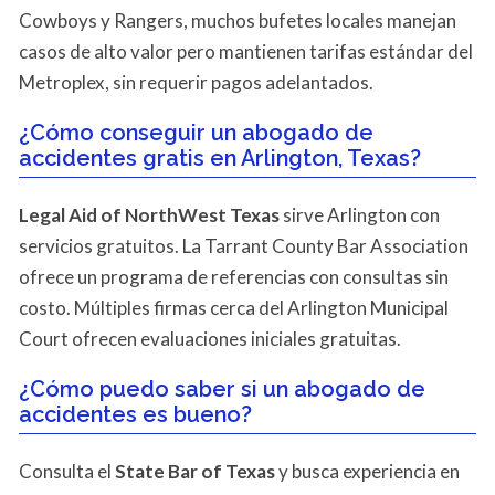
Cowboys y Rangers, muchos bufetes locales manejan
casos de alto valor pero mantienen tarifas estándar del
Metroplex, sin requerir pagos adelantados.
¿Cómo conseguir un abogado de
accidentes gratis en Arlington, Texas?
Legal Aid of NorthWest Texas
sirve Arlington con
servicios gratuitos. La Tarrant County Bar Association
ofrece un programa de referencias con consultas sin
costo. Múltiples firmas cerca del Arlington Municipal
Court ofrecen evaluaciones iniciales gratuitas.
¿Cómo puedo saber si un abogado de
accidentes es bueno?
Consulta el
State Bar of Texas
y busca experiencia en