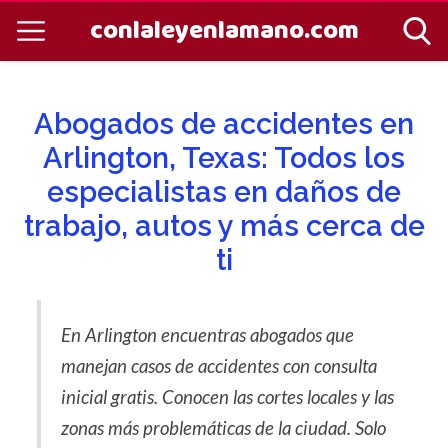
conlaleyenlamano.com
Abogados de accidentes en
Arlington, Texas: Todos los
especialistas en daños de
trabajo, autos y más cerca de
ti
En Arlington encuentras abogados que
manejan casos de accidentes con consulta
inicial gratis. Conocen las cortes locales y las
zonas más problemáticas de la ciudad. Solo