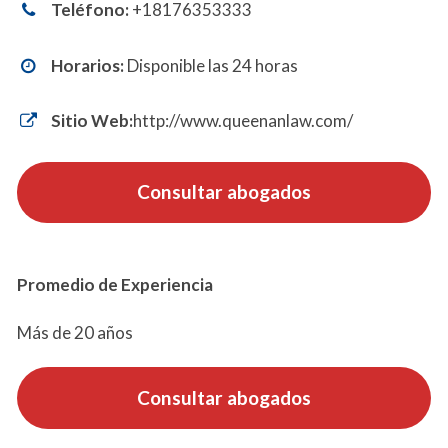
Teléfono:
+18176353333
Horarios:
Disponible las 24 horas
Sitio Web:
http://www.queenanlaw.com/
Consultar abogados
Promedio de Experiencia
Más de 20 años
Consultar abogados