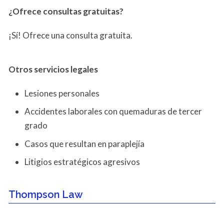
¿Ofrece consultas gratuitas?
¡Sí! Ofrece una consulta gratuita.
Otros servicios
legales
Lesiones personales
Accidentes laborales con quemaduras de tercer
grado
Casos que resultan en paraplejía
Litigios estratégicos agresivos
Thompson Law