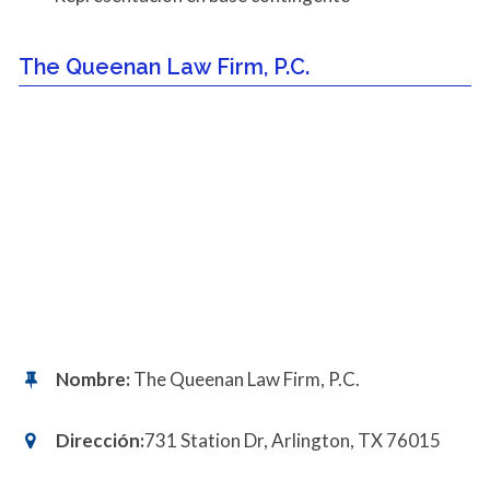
The Queenan Law Firm, P.C.
Nombre:
The Queenan Law Firm, P.C.
Dirección:
731 Station Dr, Arlington, TX 76015