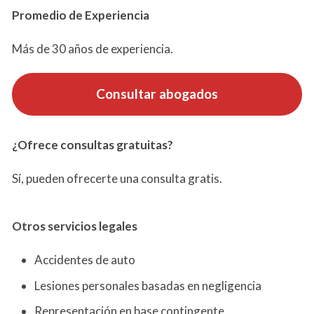
Promedio de Experiencia
Más de 30 años de experiencia.
Consultar abogados
¿Ofrece consultas gratuitas?
Sí, pueden ofrecerte una consulta gratis.
Otros servicios
legales
Accidentes de auto
Lesiones personales basadas en negligencia
Representación en base contingente