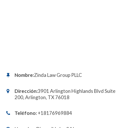
Nombre:
Zinda Law Group PLLC
Dirección:
3901 Arlington Highlands Blvd Suite
200, Arlington, TX 76018
Teléfono:
+18176969884