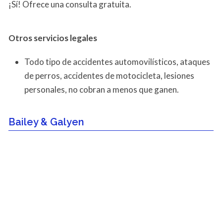
¡Sí! Ofrece una consulta gratuita.
Otros servicios
legales
Todo tipo de accidentes automovilísticos, ataques
de perros, accidentes de motocicleta, lesiones
personales, no cobran a menos que ganen.
Bailey & Galyen