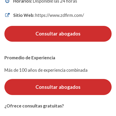
Horarios:
Disponible las 24 horas
Sitio Web:
https://www.zdfirm.com/
Consultar abogados
Promedio de Experiencia
Más de 100 años de experiencia combinada
Consultar abogados
¿Ofrece consultas gratuitas?