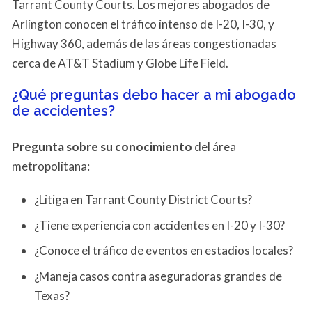
Tarrant County Courts. Los mejores abogados de
Arlington conocen el tráfico intenso de I-20, I-30, y
Highway 360, además de las áreas congestionadas
cerca de AT&T Stadium y Globe Life Field.
¿Qué preguntas debo hacer a mi abogado
de accidentes?
Pregunta sobre su conocimiento
del área
metropolitana:
¿Litiga en Tarrant County District Courts?
¿Tiene experiencia con accidentes en I-20 y I-30?
¿Conoce el tráfico de eventos en estadios locales?
¿Maneja casos contra aseguradoras grandes de
Texas?