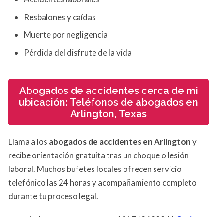
Resbalones y caídas
Muerte por negligencia
Pérdida del disfrute de la vida
Abogados de accidentes cerca de mi
ubicación: Teléfonos de abogados en
Arlington, Texas
Llama a los
abogados de accidentes en Arlington
y
recibe orientación gratuita tras un choque o lesión
laboral. Muchos bufetes locales ofrecen servicio
telefónico las 24 horas y acompañamiento completo
durante tu proceso legal.