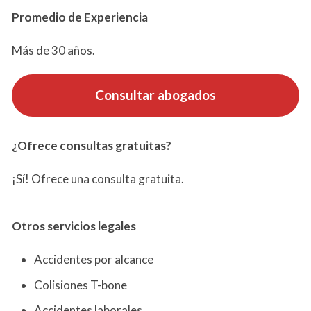
Promedio de Experiencia
Más de 30 años.
Consultar abogados
¿Ofrece consultas gratuitas?
¡Sí! Ofrece una consulta gratuita.
Otros servicios
legales
Accidentes por alcance
Colisiones T-bone
Accidentes laborales