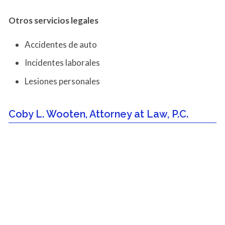
Otros servicios
legales
Accidentes de auto
Incidentes laborales
Lesiones personales
Coby L. Wooten, Attorney at Law, P.C.