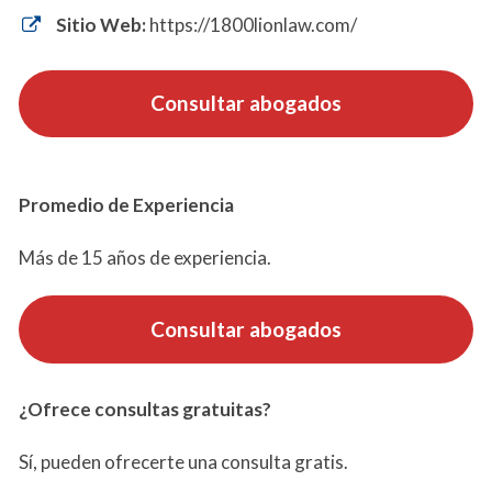
Sitio Web:
https://1800lionlaw.com/
Consultar abogados
Promedio de Experiencia
Más de 15 años de experiencia.
Consultar abogados
¿Ofrece consultas gratuitas?
Sí, pueden ofrecerte una consulta gratis.