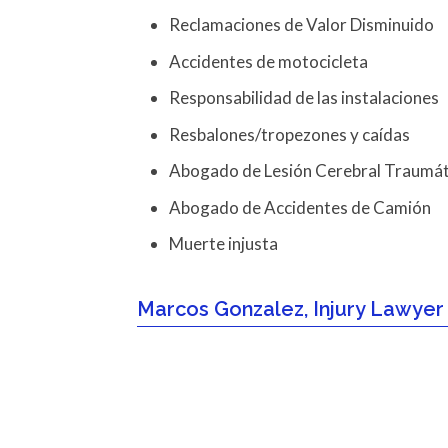
Reclamaciones de Valor Disminuido
Accidentes de motocicleta
Responsabilidad de las instalaciones
Resbalones/tropezones y caídas
Abogado de Lesión Cerebral Traumát
Abogado de Accidentes de Camión
Muerte injusta
Marcos Gonzalez, Injury Lawyer