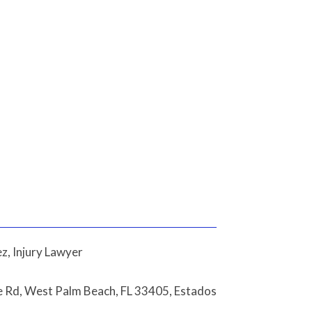
, Injury Lawyer
 Rd, West Palm Beach, FL 33405, Estados