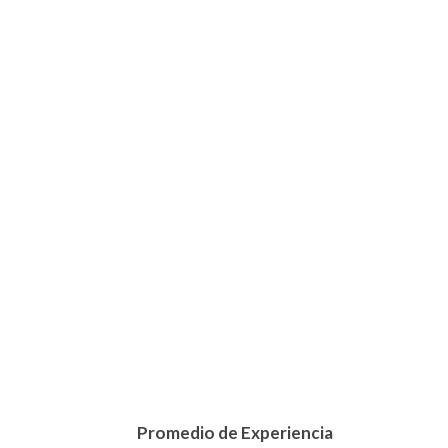
Promedio de Experiencia