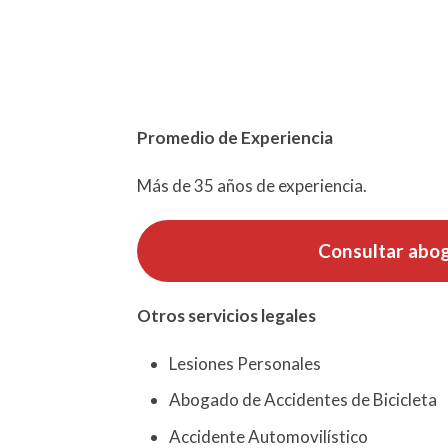
Promedio de Experiencia
Más de 35 años de experiencia.
Consultar abo
Otros servicios
legales
Lesiones Personales
Abogado de Accidentes de Bicicleta
Accidente Automovilístico