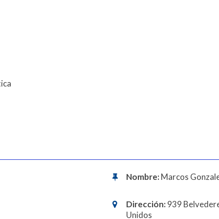
ica
Nombre:
Marcos Gonzalez
Dirección:
939 Belvedere
Unidos