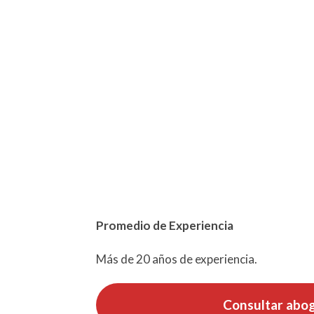
Promedio de Experiencia
Más de 20 años de experiencia.
Consultar abo