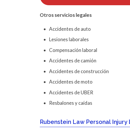
Otros servicios
legales
Accidentes de auto
Lesiones laborales
Compensación laboral
Accidentes de camión
Accidentes de construcción
Accidentes de moto
Accidentes de UBER
Resbalones y caídas
Rubenstein Law Personal Injury