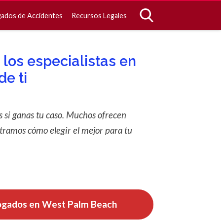
ados de Accidentes
Recursos Legales
los especialistas en
de ti
 si ganas tu caso. Muchos ofrecen
tramos cómo elegir el mejor para tu
ogados en
West Palm Beach