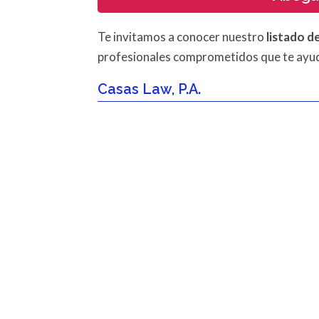
Te invitamos a conocer nuestro
listado 
profesionales comprometidos que te ayuda
Casas Law, P.A.