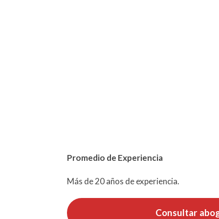
Promedio de Experiencia
Más de 20 años de experiencia.
Consultar abo