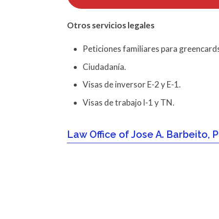
Otros servicios
legales
Peticiones familiares para greencard
Ciudadanía.
Visas de inversor E-2 y E-1.
Visas de trabajo l-1 y TN.
Law Office of Jose A. Barbeito,