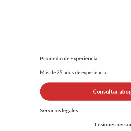
Promedio de Experiencia
Más de 25 años de experiencia.
Consultar abo
Servicios
legales
Lesiones perso