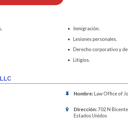
s.
Inmigración.
Lesiones personales.
Derecho corporativo y de 
Litigios.
 PLLC
Nombre:
Law Office of Jo
Dirección:
702 N Bicente
Estados Unidos