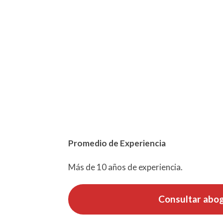
Promedio de Experiencia
Más de 10 años de experiencia.
Consultar abo