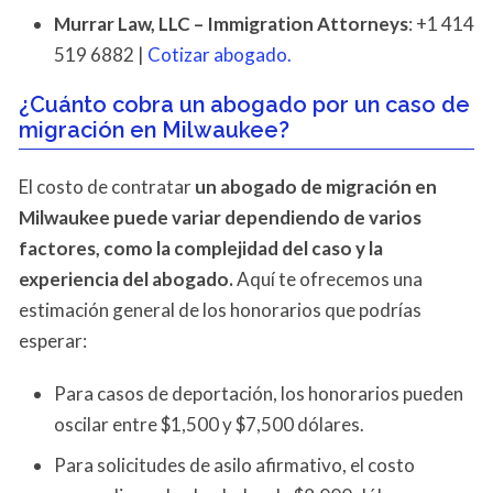
Murrar Law, LLC – Immigration Attorneys
: +1 414
519 6882 |
Cotizar abogado.
¿Cuánto cobra un abogado por un caso de
migración en Milwaukee?
El costo de contratar
un abogado de migración en
Milwaukee puede variar dependiendo de varios
factores, como la complejidad del caso y la
experiencia del abogado.
Aquí te ofrecemos una
estimación general de los honorarios que podrías
esperar:
Para casos de deportación, los honorarios pueden
oscilar entre $1,500 y $7,500 dólares.
Para solicitudes de asilo afirmativo, el costo