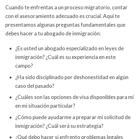
Cuando te enfrentas a un proceso migratorio, contar
con el asesoramiento adecuado es crucial. Aquí te
presentamos algunas preguntas fundamentales que
debes hacer a tu abogado de inmigración:
¿Es usted un abogado especializado en leyes de
inmigración? ¿Cuál es su experiencia en este
campo?
¿Ha sido disciplinado por deshonestidad en algún
caso del pasado?
¿Cuáles son las opciones de visa disponibles para mí
en mi situación particular?
¿Cómo puede ayudarme a preparar mi solicitud de
inmigración? ¿Cuál será su estrategia?
¿Qué debo hacer si enfrento problemas legales