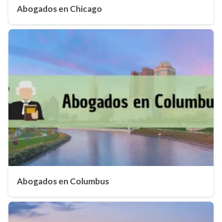
Abogados en Chicago
Abogados en Columbus