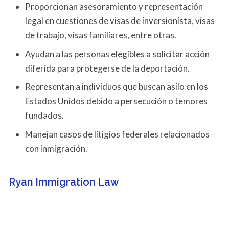
Proporcionan asesoramiento y representación
legal en cuestiones de visas de inversionista, visas
de trabajo, visas familiares, entre otras.
Ayudan a las personas elegibles a solicitar acción
diferida para protegerse de la deportación.
Representan a individuos que buscan asilo en los
Estados Unidos debido a persecución o temores
fundados.
Manejan casos de litigios federales relacionados
con inmigración.
Ryan Immigration Law