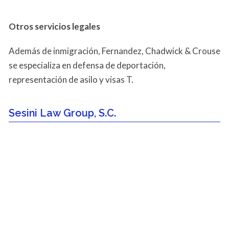
Otros servicios
legales
Además de inmigración, Fernandez, Chadwick & Crouse
se especializa en defensa de deportación,
representación de asilo y visas T.
Sesini Law Group, S.C.