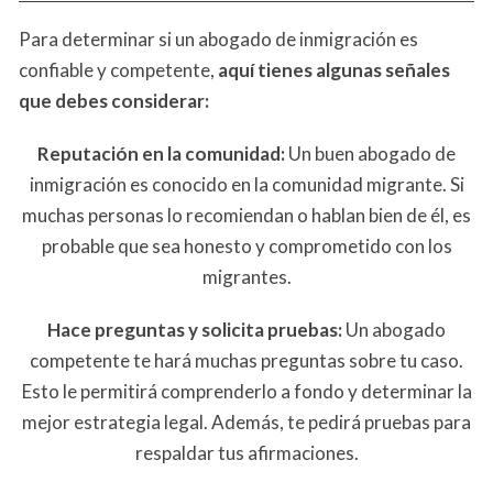
Para determinar si un abogado de inmigración es
confiable y competente,
aquí tienes algunas señales
que debes considerar:
Reputación en la comunidad:
Un buen abogado de
inmigración es conocido en la comunidad migrante. Si
muchas personas lo recomiendan o hablan bien de él, es
probable que sea honesto y comprometido con los
migrantes.
Hace preguntas y solicita pruebas:
Un abogado
competente te hará muchas preguntas sobre tu caso.
Esto le permitirá comprenderlo a fondo y determinar la
mejor estrategia legal. Además, te pedirá pruebas para
respaldar tus afirmaciones.