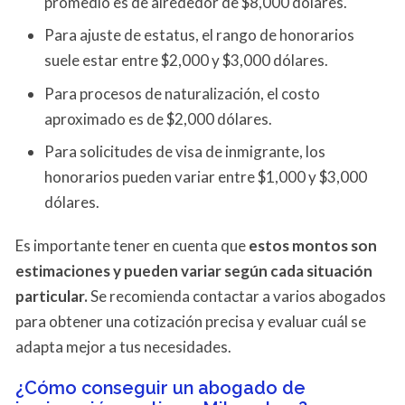
promedio es de alrededor de $8,000 dólares.
Para ajuste de estatus, el rango de honorarios
suele estar entre $2,000 y $3,000 dólares.
Para procesos de naturalización, el costo
aproximado es de $2,000 dólares.
Para solicitudes de visa de inmigrante, los
honorarios pueden variar entre $1,000 y $3,000
dólares.
Es importante tener en cuenta que
estos montos son
estimaciones y pueden variar según cada situación
particular.
Se recomienda contactar a varios abogados
para obtener una cotización precisa y evaluar cuál se
adapta mejor a tus necesidades.
¿Cómo conseguir un abogado de