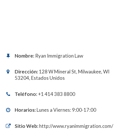
Nombre:
Ryan Immigration Law
Dirección:
128 W Mineral St, Milwaukee, WI
53204, Estados Unidos
Teléfono:
+1 414 383 8800​
Horarios:
Lunes a Viernes: 9:00-17:00
Sitio Web:
http://www.ryanimmigration.com/