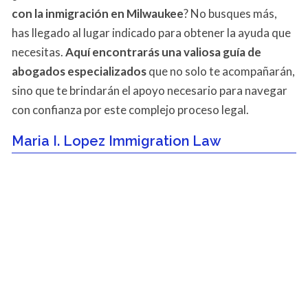
con la inmigración en Milwaukee
? No busques más,
has llegado al lugar indicado para obtener la ayuda que
necesitas.
Aquí encontrarás una valiosa guía de
abogados especializados
que no solo te acompañarán,
sino que te brindarán el apoyo necesario para navegar
con confianza por este complejo proceso legal.
Maria I. Lopez Immigration Law