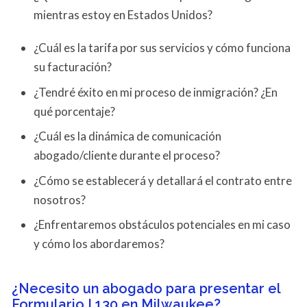
mientras estoy en Estados Unidos?
¿Cuál es la tarifa por sus servicios y cómo funciona
su facturación?
¿Tendré éxito en mi proceso de inmigración? ¿En
qué porcentaje?
¿Cuál es la dinámica de comunicación
abogado/cliente durante el proceso?
¿Cómo se establecerá y detallará el contrato entre
nosotros?
¿Enfrentaremos obstáculos potenciales en mi caso
y cómo los abordaremos?
¿Necesito un abogado para presentar el
Formulario I 130 en Milwaukee?