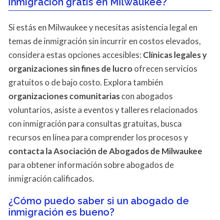
inmigración gratis en Milwaukee?
Si estás en Milwaukee y necesitas asistencia legal en
temas de inmigración sin incurrir en costos elevados,
considera estas opciones accesibles:
Clínicas legales y
organizaciones sin fines de lucro
ofrecen servicios
gratuitos o de bajo costo. Explora también
organizaciones comunitarias
con abogados
voluntarios, asiste a eventos y talleres relacionados
con inmigración para consultas gratuitas, busca
recursos en línea para comprender los procesos y
contacta la Asociación de Abogados de Milwaukee
para obtener información sobre abogados de
inmigración calificados.
¿Cómo puedo saber si un abogado de
inmigración es bueno?