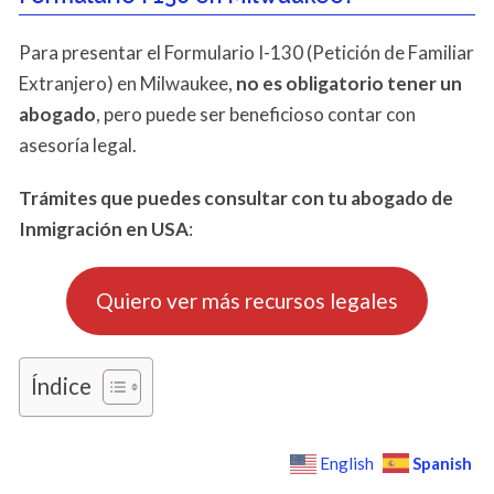
Para presentar el Formulario I-130 (Petición de Familiar
Extranjero) en Milwaukee,
no es obligatorio tener un
abogado
, pero puede ser beneficioso contar con
asesoría legal.
Trámites que puedes consultar con tu abogado de
Inmigración en USA
:
Quiero ver más recursos legales
Índice
Spanish
English