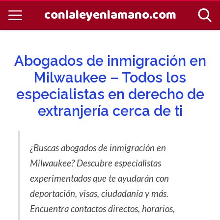
conlaleyenlamano.com
Abogados de inmigración en
Milwaukee – Todos los
especialistas en derecho de
extranjería cerca de ti
¿Buscas abogados de inmigración en
Milwaukee? Descubre especialistas
experimentados que te ayudarán con
deportación, visas, ciudadanía y más.
Encuentra contactos directos, horarios,