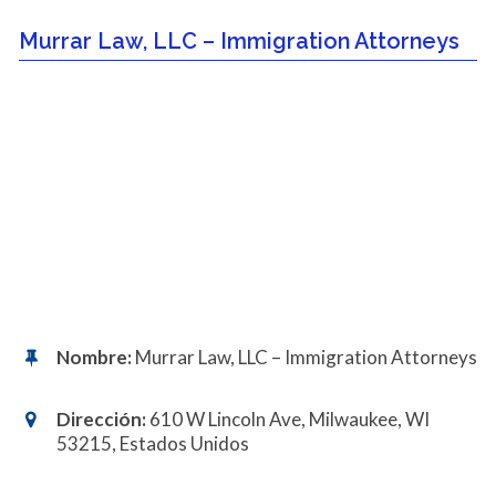
Murrar Law, LLC – Immigration Attorneys
Nombre:
Murrar Law, LLC – Immigration Attorneys
Dirección:
610 W Lincoln Ave, Milwaukee, WI
53215, Estados Unidos