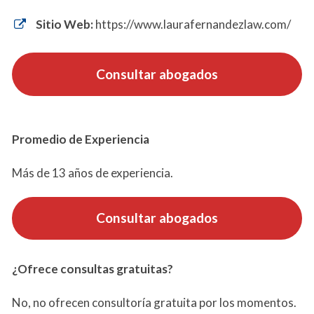
Sitio Web:
https://www.laurafernandezlaw.com/
Consultar abogados
Promedio de Experiencia
Más de 13 años de experiencia.
Consultar abogados
¿Ofrece consultas gratuitas?
No, no ofrecen consultoría gratuita por los momentos.