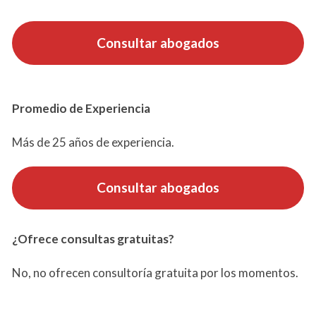
Consultar abogados
Promedio de Experiencia
Más de 25 años de experiencia.
Consultar abogados
¿Ofrece consultas gratuitas?
No, no ofrecen consultoría gratuita por los momentos.