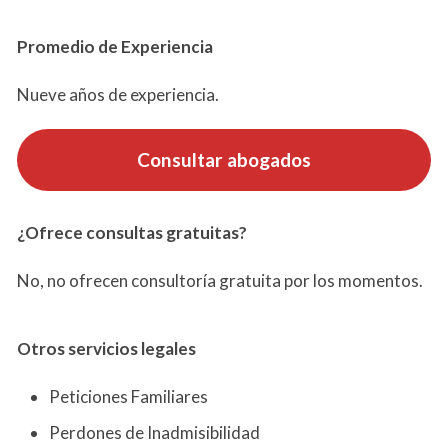
Promedio de Experiencia
Nueve años de experiencia.
Consultar abogados
¿Ofrece consultas gratuitas?
No, no ofrecen consultoría gratuita por los momentos.
Otros servicios
legales
Peticiones Familiares
Perdones de Inadmisibilidad