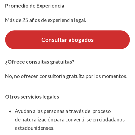
Promedio de Experiencia
Más de 25 años de experiencia legal.
Consultar abogados
¿Ofrece consultas gratuitas?
No, no ofrecen consultoría gratuita por los momentos.
Otros servicios
legales
Ayudan a las personas a través del proceso
de naturalización para convertirse en ciudadanos
estadounidenses.