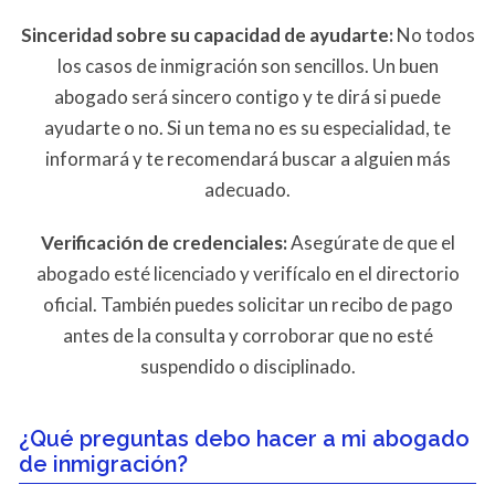
Sinceridad sobre su capacidad de ayudarte:
No todos
los casos de inmigración son sencillos. Un buen
abogado será sincero contigo y te dirá si puede
ayudarte o no. Si un tema no es su especialidad, te
informará y te recomendará buscar a alguien más
adecuado.
Verificación de credenciales:
Asegúrate de que el
abogado esté licenciado y verifícalo en el directorio
oficial. También puedes solicitar un recibo de pago
antes de la consulta y corroborar que no esté
suspendido o disciplinado.
¿Qué preguntas debo hacer a mi abogado
de inmigración?