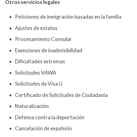
Otros servicios
legales
Peticiones de inmigración basadas en la familia
Ajustes de estatus
Procesamiento Consular
Exenciones de inadmisibilidad
Dificultades extremas
Solicitudes VAWA
Solicitudes de Visa U
Certificado de Solicitudes de Ciudadanía
Naturalización
Defensa contra la deportación
Cancelación de expulsión