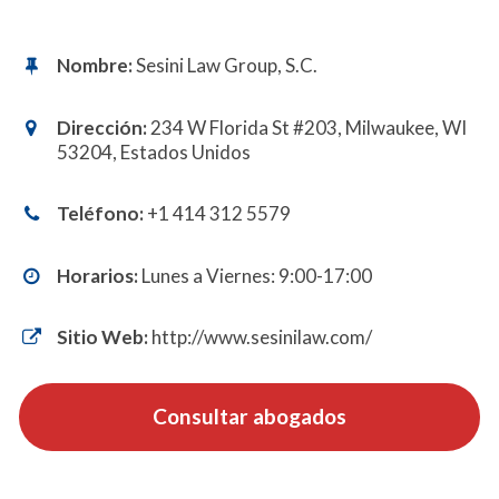
Nombre:
Sesini Law Group, S.C.
Dirección:
234 W Florida St #203, Milwaukee, WI
53204, Estados Unidos
Teléfono:
+1 414 312 5579
Horarios:
Lunes a Viernes: 9:00-17:00
Sitio Web:
http://www.sesinilaw.com/
Consultar abogados