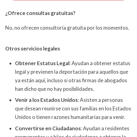
¿Ofrece consultas gratuitas?
No, no ofrecen consultoría gratuita por los momentos.
Otros servicios
legales
Obtener Estatus Legal
: Ayudan a obtener estatus
legal y previenen la deportación para aquellos que
ya están aquí, incluso si otras firmas de abogados
han dicho que no hay posibilidades.
Venir a los Estados Unidos
: Asisten a personas
que desean reunirse con sus familias en los Estados
Unidos o tienen razones humanitarias para venir.
Convertirse en Ciudadanos
: Ayudan a residentes
permanentes y a hijos de ciudadanos a obtener la