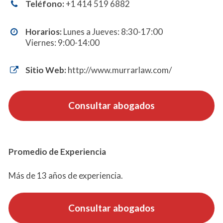
Teléfono:
+1 414 519 6882
Horarios:
Lunes a Jueves: 8:30-17:00
Viernes: 9:00-14:00
Sitio Web:
http://www.murrarlaw.com/
Consultar abogados
Promedio de Experiencia
Más de 13 años de experiencia.
Consultar abogados