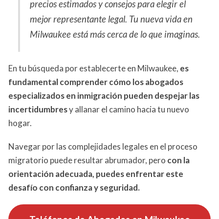
precios estimados y consejos para elegir el
mejor representante legal. Tu nueva vida en
Milwaukee está más cerca de lo que imaginas.
En tu búsqueda por establecerte en Milwaukee,
es
fundamental comprender cómo los abogados
especializados en inmigración pueden despejar las
incertidumbres
y allanar el camino hacia tu nuevo
hogar.
Navegar por las complejidades legales en el proceso
migratorio puede resultar abrumador, pero
con la
orientación adecuada, puedes enfrentar este
desafío con confianza y seguridad.