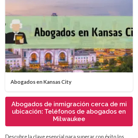
Abogados en Kansas City
Abogados de inmigración cerca de mi
ubicación: Teléfonos de abogados en
Milwaukee
Descubre la clave esencial para superar con éxito los