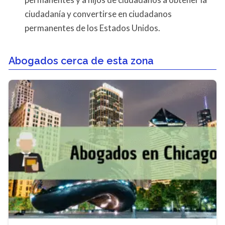
ciudadanía y convertirse en ciudadanos
permanentes de los Estados Unidos.
Abogados cerca de esta zona