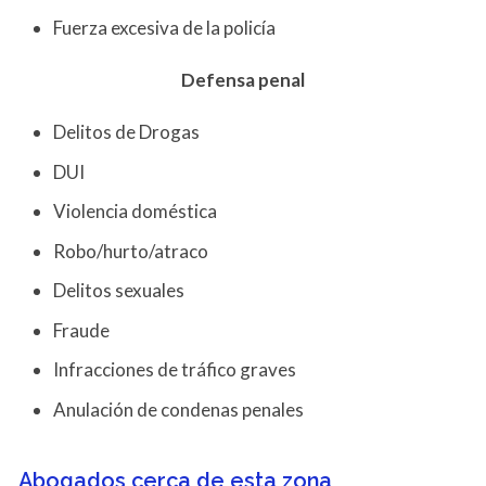
Fuerza excesiva de la policía
Defensa penal
Delitos de Drogas
DUI
Violencia doméstica
Robo/hurto/atraco
Delitos sexuales
Fraude
Infracciones de tráfico graves
Anulación de condenas penales
Abogados cerca de esta zona