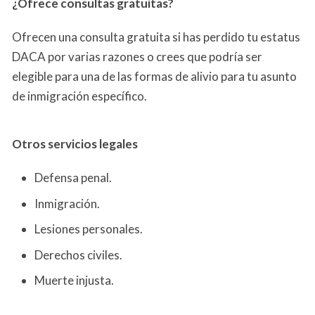
¿Ofrece consultas gratuitas?
Ofrecen una consulta gratuita si has perdido tu estatus
DACA por varias razones o crees que podría ser
elegible para una de las formas de alivio para tu asunto
de inmigración específico.
Otros servicios
legales
Defensa penal.
Inmigración.
Lesiones personales.
Derechos civiles.
Muerte injusta.