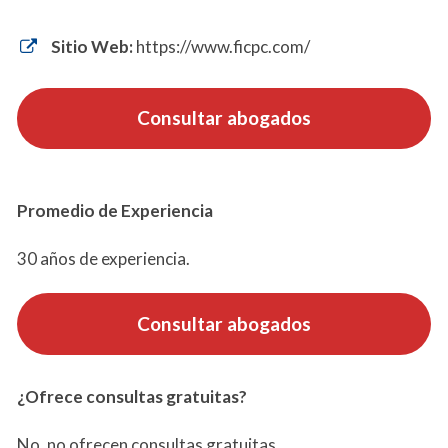
Sitio Web:
https://www.ficpc.com/
Consultar abogados
Promedio de Experiencia
30 años de experiencia.
Consultar abogados
¿Ofrece consultas gratuitas?
No, no ofrecen consultas gratuitas.