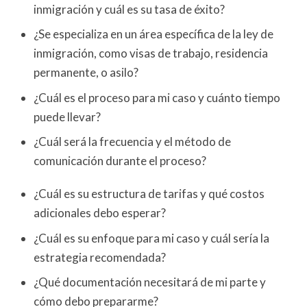
inmigración y cuál es su tasa de éxito?
¿Se especializa en un área específica de la ley de
inmigración, como visas de trabajo, residencia
permanente, o asilo?
¿Cuál es el proceso para mi caso y cuánto tiempo
puede llevar?
¿Cuál será la frecuencia y el método de
comunicación durante el proceso?
¿Cuál es su estructura de tarifas y qué costos
adicionales debo esperar?
¿Cuál es su enfoque para mi caso y cuál sería la
estrategia recomendada?
¿Qué documentación necesitará de mi parte y
cómo debo prepararme?