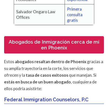
Primera
Salvador Ongaro Law
consulta
Offices
gratis
Abogados de Inmigración cerca de mí
en Phoenix
Estos
abogados resaltan dentro de Phoenix
gracias a
su amplia trayectoria en la corte, los servicios que
ofrecen y la
tasa de casos exitosos
que manejan. Si
estás en busca de un buen abogado
, cualquiera de
ellos podría asistirte:
Federal Immigration Counselors, P.C