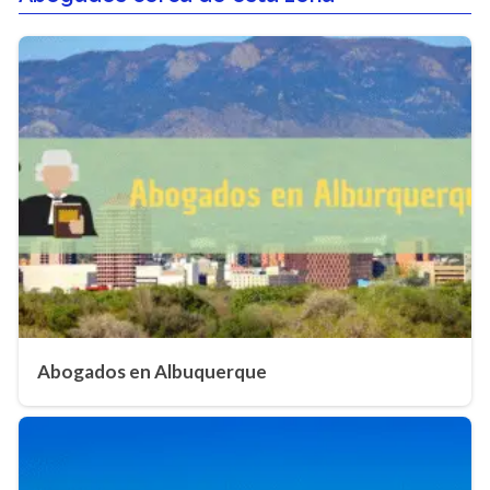
Abogados en Albuquerque