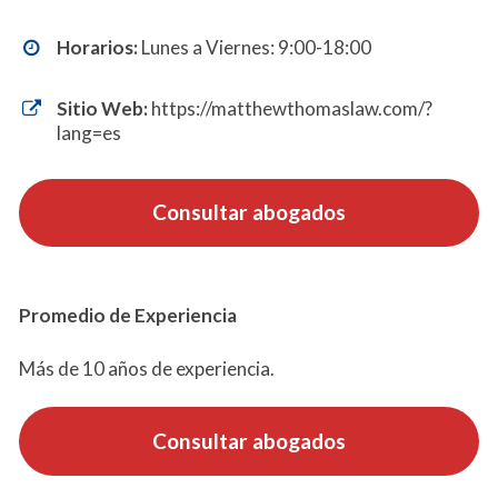
Horarios:
Lunes a Viernes: 9:00-18:00
Sitio Web:
https://matthewthomaslaw.com/?
lang=es
Consultar abogados
Promedio de Experiencia
Más de 10 años de experiencia.
Consultar abogados