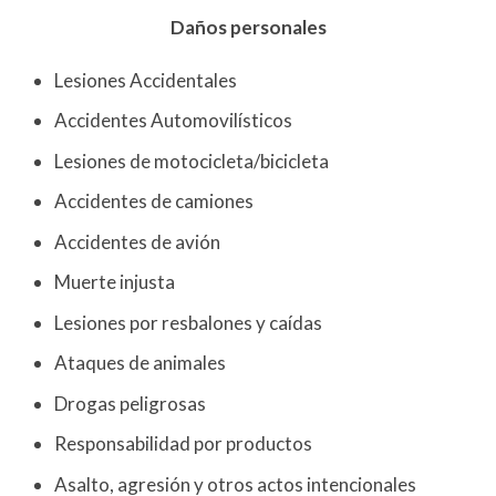
Daños personales
Lesiones Accidentales
Accidentes Automovilísticos
Lesiones de motocicleta/bicicleta
Accidentes de camiones
Accidentes de avión
Muerte injusta
Lesiones por resbalones y caídas
Ataques de animales
Drogas peligrosas
Responsabilidad por productos
Asalto, agresión y otros actos intencionales