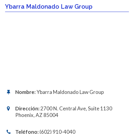
Ybarra Maldonado Law Group
Nombre:
Ybarra Maldonado Law Group
Dirección:
2700 N. Central Ave, Suite 1130
Phoenix, AZ 85004
Teléfono:
(602) 910-4040