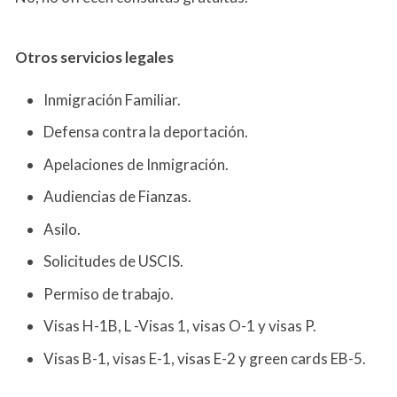
Otros servicios
legales
Inmigración Familiar.
Defensa contra la deportación.
Apelaciones de Inmigración.
Audiencias de Fianzas.
Asilo.
Solicitudes de USCIS.
Permiso de trabajo.
Visas H-1B, L -Visas 1, visas O-1 y visas P.
Visas B-1, visas E-1, visas E-2 y green cards EB-5.