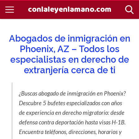
conlaleyenlamano.com
Abogados de inmigración en
Phoenix, AZ – Todos los
especialistas en derecho de
extranjería cerca de ti
¿Buscas abogado de inmigración en Phoenix?
Descubre 5 bufetes especializados con años
de experiencia en derecho migratorio: desde
defensa contra deportación hasta visas H-1B.
Encuentra teléfonos, direcciones, horarios y