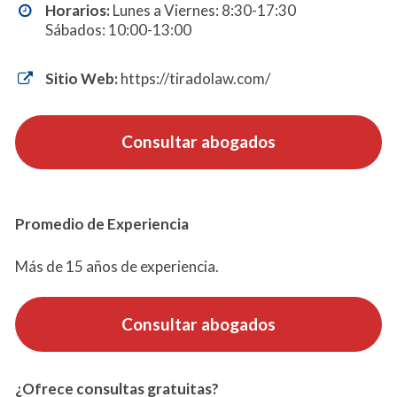
Horarios:
Lunes a Viernes: 8:30-17:30
Sábados: 10:00-13:00
Sitio Web:
https://tiradolaw.com/
Consultar abogados
Promedio de Experiencia
Más de 15 años de experiencia.
Consultar abogados
¿Ofrece consultas gratuitas?