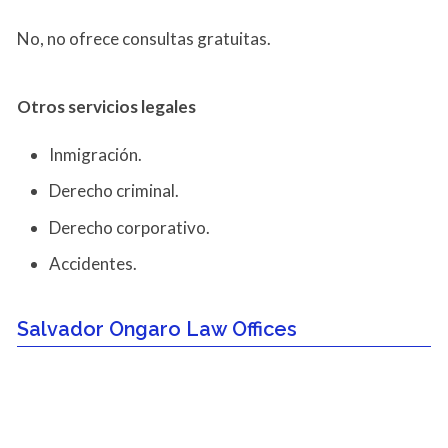
No, no ofrece consultas gratuitas.
Otros servicios
legales
Inmigración.
Derecho criminal.
Derecho corporativo.
Accidentes.
Salvador Ongaro Law Offices