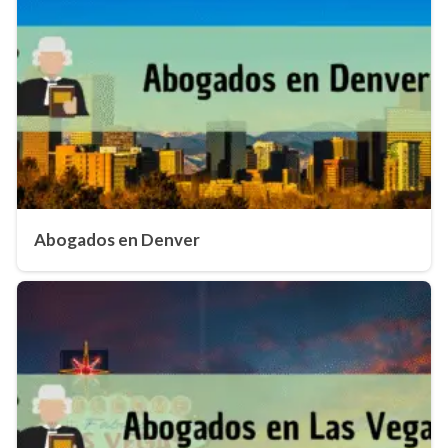
Abogados en Denver