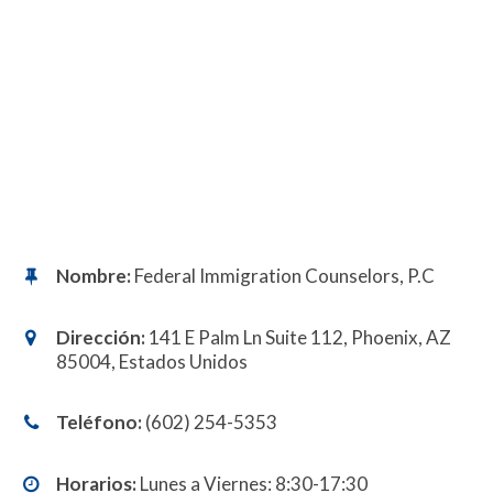
Nombre:
Federal Immigration Counselors, P.C
Dirección:
141 E Palm Ln Suite 112, Phoenix, AZ
85004, Estados Unidos
Teléfono:
(602) 254-5353
Horarios:
Lunes a Viernes: 8:30-17:30