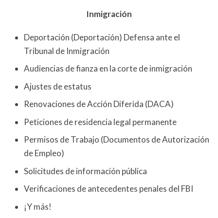
Inmigración
Deportación (Deportación) Defensa ante el
Tribunal de Inmigración
Audiencias de fianza en la corte de inmigración
Ajustes de estatus
Renovaciones de Acción Diferida (DACA)
Peticiones de residencia legal permanente
Permisos de Trabajo (Documentos de Autorización
de Empleo)
Solicitudes de información pública
Verificaciones de antecedentes penales del FBI
¡Y más!