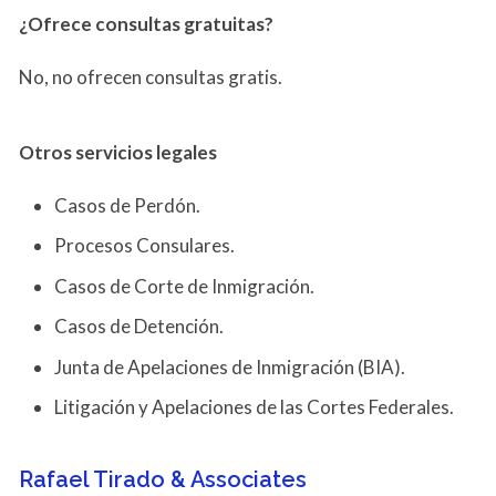
¿Ofrece consultas gratuitas?
No, no ofrecen consultas gratis.
Otros servicios
legales
Casos de Perdón.
Procesos Consulares.
Casos de Corte de Inmigración.
Casos de Detención.
Junta de Apelaciones de Inmigración (BIA).
Litigación y Apelaciones de las Cortes Federales.
Rafael Tirado & Associates