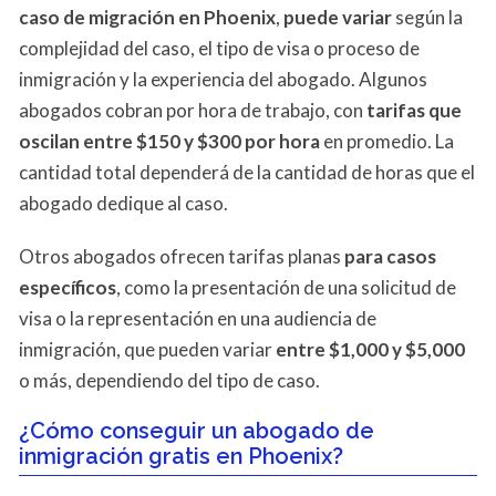
caso de migración en Phoenix
,
puede variar
según la
complejidad del caso, el tipo de visa o proceso de
inmigración y la experiencia del abogado. Algunos
abogados cobran por hora de trabajo, con
tarifas que
oscilan entre $150 y $300 por hora
en promedio. La
cantidad total dependerá de la cantidad de horas que el
abogado dedique al caso.
Otros abogados ofrecen tarifas planas
para casos
específicos
, como la presentación de una solicitud de
visa o la representación en una audiencia de
inmigración, que pueden variar
entre
$1,000 y $5,000
o más, dependiendo del tipo de caso.
¿Cómo conseguir un abogado de
inmigración gratis en Phoenix?