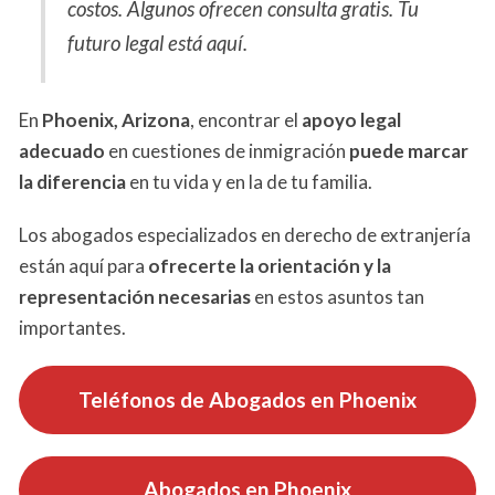
costos. Algunos ofrecen consulta gratis. Tu
futuro legal está aquí.
En
Phoenix, Arizona
, encontrar el
apoyo legal
adecuado
en cuestiones de inmigración
puede marcar
la diferencia
en tu vida y en la de tu familia.
Los abogados especializados en derecho de extranjería
están aquí para
ofrecerte la orientación y la
representación necesarias
en estos asuntos tan
importantes.
Teléfonos de Abogados en Phoenix
Abogados en Phoenix