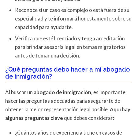
Reconoce si un caso es complejo o está fuera de su
especialidad y te informará honestamente sobre su
capacidad para ayudarte.
Verifica que esté licenciado y tenga acreditación
para brindar asesoría legal en temas migratorios
antes de tomar una decisión.
¿Qué preguntas debo hacer a mi abogado
de inmigración?
Al buscar un
abogado de inmigración
, es importante
hacer las preguntas adecuadas para asegurarte de
obtener la mejor representación legal posible.
Aquí hay
algunas preguntas clave
que debes considerar:
¿Cuántos años de experiencia tiene en casos de