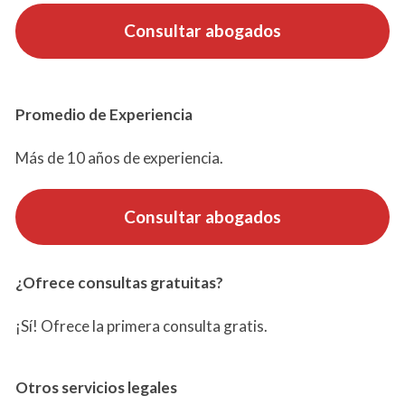
Consultar abogados
Promedio de Experiencia
Más de 10 años de experiencia.
Consultar abogados
¿Ofrece consultas gratuitas?
¡Sí! Ofrece la primera consulta gratis.
Otros servicios
legales