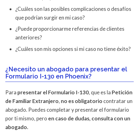
¿Cuáles son las posibles complicaciones o desafíos
que podrían surgir en mi caso?
¿Puede proporcionarme referencias de clientes
anteriores?
¿Cuáles son mis opciones si mi caso no tiene éxito?
¿Necesito un abogado para presentar el
Formulario I-130 en Phoenix?
Para
presentar el Formulario I-130
, que es la
Petición
de Familiar Extranjero
,
no es obligatorio
contratar un
abogado. Puedes completar y presentar el formulario
por ti mismo, pero
en caso de dudas, consulta con un
abogado.