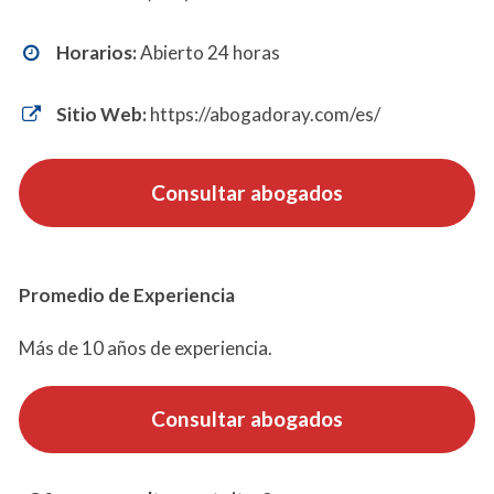
Horarios:
Abierto 24 horas
Sitio Web:
https://abogadoray.com/es/
Consultar abogados
Promedio de Experiencia
Más de 10 años de experiencia.
Consultar abogados