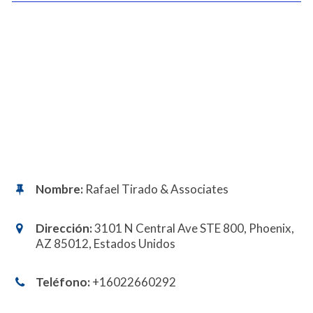
Nombre:
Rafael Tirado & Associates
Dirección:
3101 N Central Ave STE 800, Phoenix,
AZ 85012, Estados Unidos
Teléfono:
+16022660292 ​